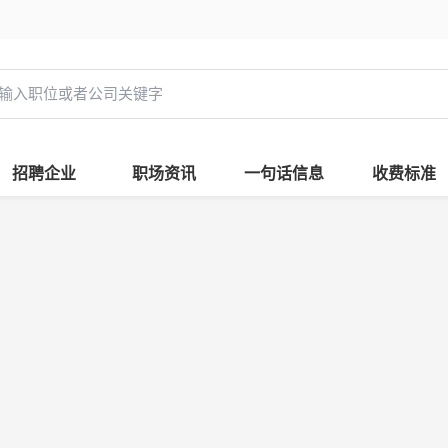
招聘企业
职场资讯
一句话信息
收费标准