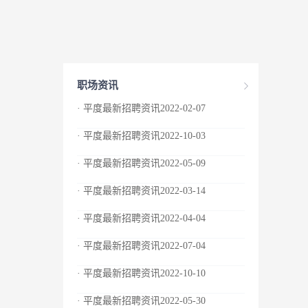
职场资讯
· 平度最新招聘资讯2022-02-07
· 平度最新招聘资讯2022-10-03
· 平度最新招聘资讯2022-05-09
· 平度最新招聘资讯2022-03-14
· 平度最新招聘资讯2022-04-04
· 平度最新招聘资讯2022-07-04
· 平度最新招聘资讯2022-10-10
· 平度最新招聘资讯2022-05-30