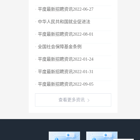
· 平度最新招聘资讯2022-06-27
· 中华人民共和国就业促进法
· 平度最新招聘资讯2022-08-01
· 全国社会保障基金条例
· 平度最新招聘资讯2022-01-24
· 平度最新招聘资讯2022-01-31
· 平度最新招聘资讯2022-09-05
查看更多资讯