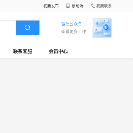
我要发布
移动端
我要联系
微信公众号
查看更多工作
联系客服
会员中心