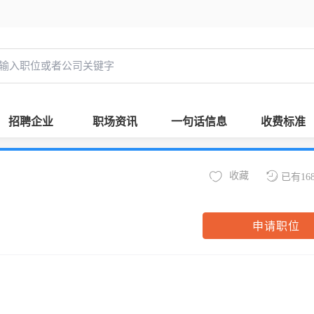
招聘企业
职场资讯
一句话信息
收费标准
收藏
已有16
申请职位