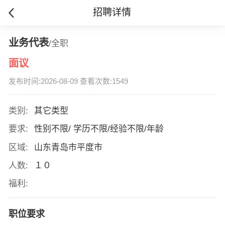
招聘详情
业务代表
/全职
面议
发布时间:2026-08-09 查看次数:1549
类别:
其它类型
要求:
性别不限/ 学历不限/经验不限/年龄
区域:
山东青岛市平度市
人数:
１０
福利:
职位要求