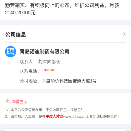
勤劳踏实、有积极向上的心态，维护公司利益，月薪
2140-20000元
公司信息
青岛诺迪制药有限公司
联系人：
刘军辉部长
****
联系电话：
公司地址：
平度华侨科技园诺迪大道1号
温馨提示
1、本平台仅供信息发布，不会收取押金、保证金！
2、请告知用人单位，是在
平度人才网
www.pdrcw.cn上看到该招聘信息的！