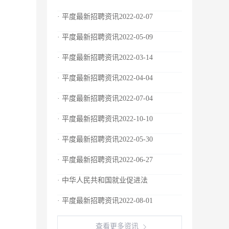
· 平度最新招聘资讯2022-02-07
· 平度最新招聘资讯2022-05-09
· 平度最新招聘资讯2022-03-14
· 平度最新招聘资讯2022-04-04
· 平度最新招聘资讯2022-07-04
· 平度最新招聘资讯2022-10-10
· 平度最新招聘资讯2022-05-30
· 平度最新招聘资讯2022-06-27
· 中华人民共和国就业促进法
· 平度最新招聘资讯2022-08-01
查看更多资讯