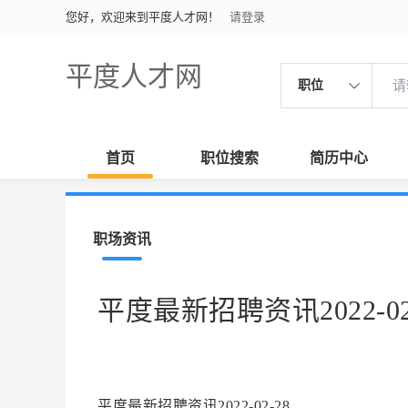
您好，欢迎来到平度人才网！
请登录
平度人才网
职位
首页
职位搜索
简历中心
职场资讯
平度最新招聘资讯2022-02
平度最新招聘资讯2022-02-28