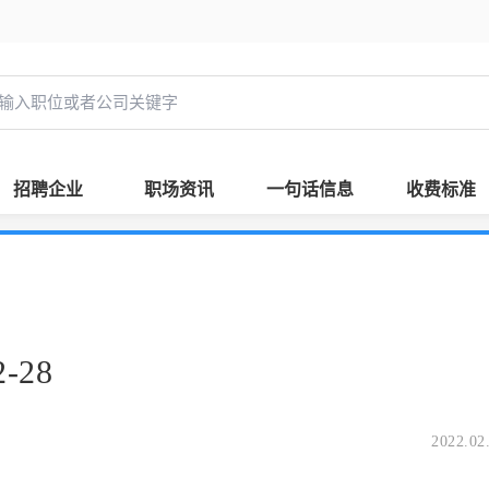
招聘企业
职场资讯
一句话信息
收费标准
-28
2022.02