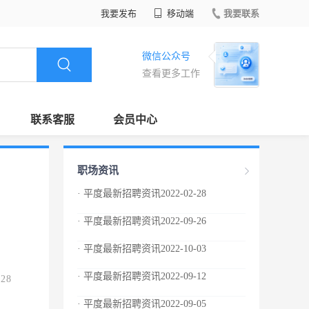
我要发布
移动端
我要联系
微信公众号
查看更多工作
联系客服
会员中心
职场资讯
· 平度最新招聘资讯2022-02-28
· 平度最新招聘资讯2022-09-26
· 平度最新招聘资讯2022-10-03
· 平度最新招聘资讯2022-09-12
.28
· 平度最新招聘资讯2022-09-05