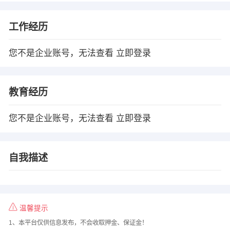
工作经历
您不是企业账号，无法查看
立即登录
教育经历
您不是企业账号，无法查看
立即登录
自我描述
温馨提示
1、本平台仅供信息发布，不会收取押金、保证金！