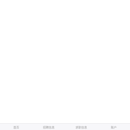
首页
招聘信息
求职信息
账户