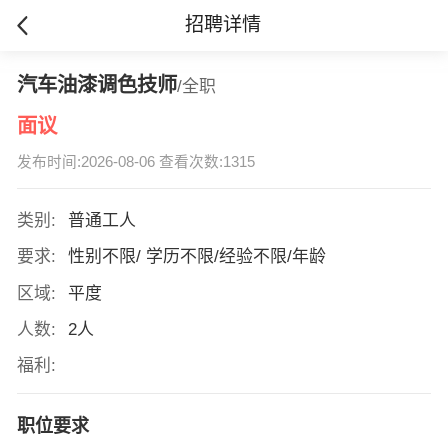
招聘详情
汽车油漆调色技师
/全职
面议
发布时间:2026-08-06 查看次数:1315
类别:
普通工人
要求:
性别不限/ 学历不限/经验不限/年龄
区域:
平度
人数:
2人
福利:
职位要求