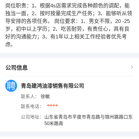
岗位职责：1、根据4s店需求完成各种颜色的调配，能
独当一面，2、按时按量完成生产任务；3、能够听从领
导安排的各项任务。 岗位要求：1、男女不限，20 -25
岁，初中以上学历；2、吃苦耐劳，有责任心，具有良
好的沟通能力；3、有1年以上相关工作经验者优先考
虑。
公司信息
青岛建鸿油漆销售有限公司
联系人：
徐敏
****
联系电话：
公司地址：
山东省青岛市平度市青岛路与锦州路路口东
50米路南