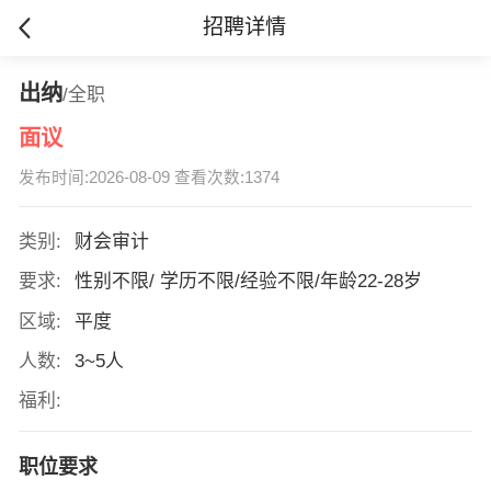
招聘详情
出纳
/全职
面议
发布时间:2026-08-09 查看次数:1374
类别:
财会审计
要求:
性别不限/ 学历不限/经验不限/年龄22-28岁
区域:
平度
人数:
3~5人
福利:
职位要求