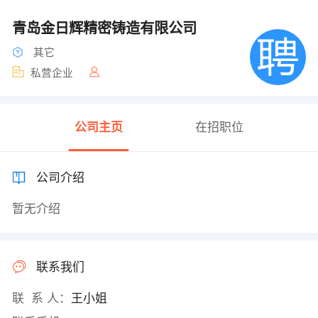
青岛金日辉精密铸造有限公司
其它
私营企业
公司主页
在招职位
公司介绍
暂无介绍
联系我们
联 系 人：
王小姐